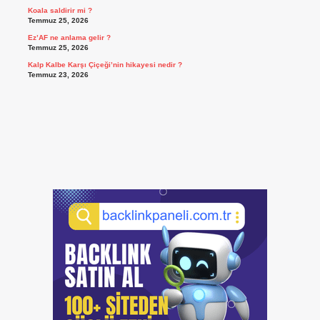
Koala saldirir mi ?
Temmuz 25, 2026
Ez’AF ne anlama gelir ?
Temmuz 25, 2026
Kalp Kalbe Karşı Çiçeği’nin hikayesi nedir ?
Temmuz 23, 2026