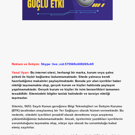
Reklam ve İletişim:
Skype: live:.cid.575569c608265c69
Yasal Uyarı:
Bu internet sitesi, herhangi bir marka, kurum veya şahıs
şirketi ile hiçbir bağlantısı bulunmamaktadır. Sitede yalnızca kendi
hazırladığımız makaleler paylaşılmaktadır. Burada yer alan içerikler haber
niteliği taşımamakta olup, gerçek kurum ve kişiler hakkında paylaşım
yapılmamaktadır. Gerçek kurum ve kişiler ile isim benzerlikleri tamamen
tesadüfidir. Sitemizdeki bilgiler taslak halindedir ve tavsiye niteliği
taşımazlar.
Sitemiz, 5651 Sayılı Kanun gereğince Bilgi Teknolojileri ve İletişim Kurumu
(BTK) tarafından onaylanmış bir Yer Sağlayıcı olarak hizmet vermektedir. Bu
nedenle, sitedeki içerikleri proaktif olarak denetleme veya araştırma
yükümlülüğümüz bulunmamaktadır. Ancak, üyelerimiz yazdıkları içeriklerin
sorumluluğunu taşımakta olup, siteye üye olarak bu sorumluluğu kabul
etmiş sayılırlar.