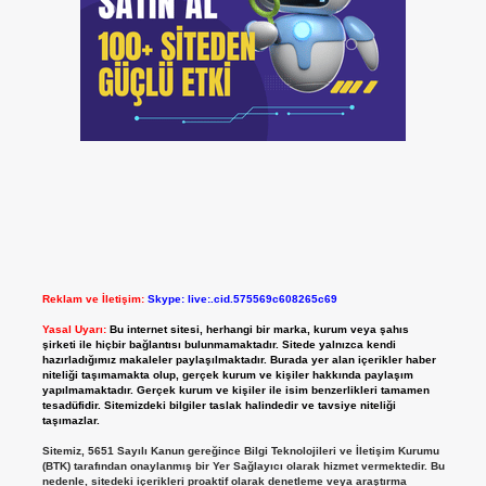
Reklam ve İletişim:
Skype: live:.cid.575569c608265c69
Yasal Uyarı:
Bu internet sitesi, herhangi bir marka, kurum veya şahıs
şirketi ile hiçbir bağlantısı bulunmamaktadır. Sitede yalnızca kendi
hazırladığımız makaleler paylaşılmaktadır. Burada yer alan içerikler haber
niteliği taşımamakta olup, gerçek kurum ve kişiler hakkında paylaşım
yapılmamaktadır. Gerçek kurum ve kişiler ile isim benzerlikleri tamamen
tesadüfidir. Sitemizdeki bilgiler taslak halindedir ve tavsiye niteliği
taşımazlar.
Sitemiz, 5651 Sayılı Kanun gereğince Bilgi Teknolojileri ve İletişim Kurumu
(BTK) tarafından onaylanmış bir Yer Sağlayıcı olarak hizmet vermektedir. Bu
nedenle, sitedeki içerikleri proaktif olarak denetleme veya araştırma