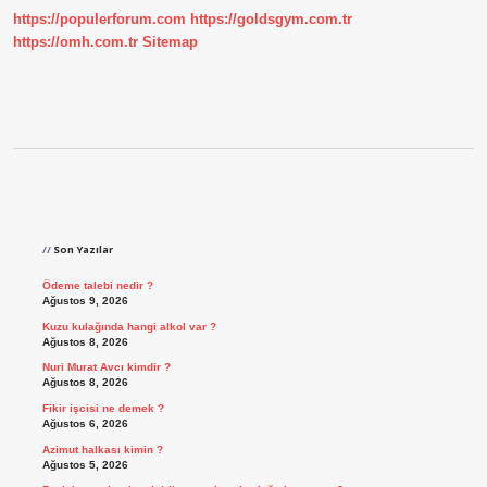
https://populerforum.com
https://goldsgym.com.tr
https://omh.com.tr
Sitemap
Sidebar
Son Yazılar
Ödeme talebi nedir ?
Ağustos 9, 2026
Kuzu kulağında hangi alkol var ?
Ağustos 8, 2026
Nuri Murat Avcı kimdir ?
Ağustos 8, 2026
Fikir işcisi ne demek ?
Ağustos 6, 2026
Azimut halkası kimin ?
Ağustos 5, 2026