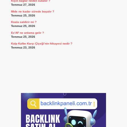
Kışın bağlar neden sulanır ?
Temmuz 27, 2026
Mide ne kadar sürede boşalır ?
Temmuz 25, 2026
Koala saldirir mi ?
Temmuz 25, 2026
Ez’AF ne anlama gelir ?
Temmuz 25, 2026
Kalp Kalbe Karşı Çiçeği’nin hikayesi nedir ?
Temmuz 23, 2026