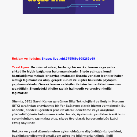
Reklam ve İletişim:
Skype: live:.cid.575569c608265c69
Yasal Uyarı:
Bu internet sitesi, herhangi bir marka, kurum veya şahıs
şirketi ile hiçbir bağlantısı bulunmamaktadır. Sitede yalnızca kendi
hazırladığımız makaleler paylaşılmaktadır. Burada yer alan içerikler haber
niteliği taşımamakta olup, gerçek kurum ve kişiler hakkında paylaşım
yapılmamaktadır. Gerçek kurum ve kişiler ile isim benzerlikleri tamamen
tesadüfidir. Sitemizdeki bilgiler taslak halindedir ve tavsiye niteliği
taşımazlar.
Sitemiz, 5651 Sayılı Kanun gereğince Bilgi Teknolojileri ve İletişim Kurumu
(BTK) tarafından onaylanmış bir Yer Sağlayıcı olarak hizmet vermektedir. Bu
nedenle, sitedeki içerikleri proaktif olarak denetleme veya araştırma
yükümlülüğümüz bulunmamaktadır. Ancak, üyelerimiz yazdıkları içeriklerin
sorumluluğunu taşımakta olup, siteye üye olarak bu sorumluluğu kabul
etmiş sayılırlar.
Hukuka ve yasal düzenlemelere aykırı olduğunu düşündüğünüz içerikleri,
backlinkpanelicomtr@gmail.com
adresine bildirmeniz halinde, ilgili