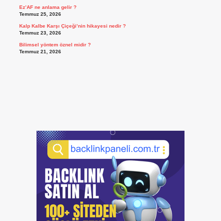
Ez’AF ne anlama gelir ?
Temmuz 25, 2026
Kalp Kalbe Karşı Çiçeği’nin hikayesi nedir ?
Temmuz 23, 2026
Bilimsel yöntem öznel midir ?
Temmuz 21, 2026