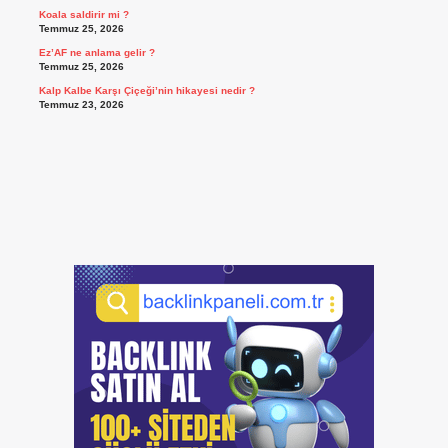
Koala saldirir mi ?
Temmuz 25, 2026
Ez’AF ne anlama gelir ?
Temmuz 25, 2026
Kalp Kalbe Karşı Çiçeği’nin hikayesi nedir ?
Temmuz 23, 2026