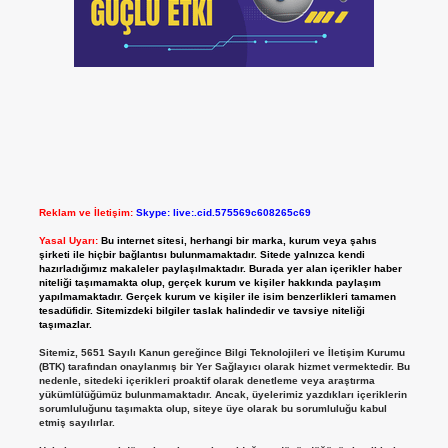
Reklam ve İletişim:
Skype: live:.cid.575569c608265c69
Yasal Uyarı:
Bu internet sitesi, herhangi bir marka, kurum veya şahıs
şirketi ile hiçbir bağlantısı bulunmamaktadır. Sitede yalnızca kendi
hazırladığımız makaleler paylaşılmaktadır. Burada yer alan içerikler haber
niteliği taşımamakta olup, gerçek kurum ve kişiler hakkında paylaşım
yapılmamaktadır. Gerçek kurum ve kişiler ile isim benzerlikleri tamamen
tesadüfidir. Sitemizdeki bilgiler taslak halindedir ve tavsiye niteliği
taşımazlar.
Sitemiz, 5651 Sayılı Kanun gereğince Bilgi Teknolojileri ve İletişim Kurumu
(BTK) tarafından onaylanmış bir Yer Sağlayıcı olarak hizmet vermektedir. Bu
nedenle, sitedeki içerikleri proaktif olarak denetleme veya araştırma
yükümlülüğümüz bulunmamaktadır. Ancak, üyelerimiz yazdıkları içeriklerin
sorumluluğunu taşımakta olup, siteye üye olarak bu sorumluluğu kabul
etmiş sayılırlar.