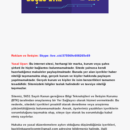
Reklam ve İletişim:
Skype: live:.cid.575569c608265c69
Yasal Uyarı:
Bu internet sitesi, herhangi bir marka, kurum veya şahıs
şirketi ile hiçbir bağlantısı bulunmamaktadır. Sitede yalnızca kendi
hazırladığımız makaleler paylaşılmaktadır. Burada yer alan içerikler haber
niteliği taşımamakta olup, gerçek kurum ve kişiler hakkında paylaşım
yapılmamaktadır. Gerçek kurum ve kişiler ile isim benzerlikleri tamamen
tesadüfidir. Sitemizdeki bilgiler taslak halindedir ve tavsiye niteliği
taşımazlar.
Sitemiz, 5651 Sayılı Kanun gereğince Bilgi Teknolojileri ve İletişim Kurumu
(BTK) tarafından onaylanmış bir Yer Sağlayıcı olarak hizmet vermektedir. Bu
nedenle, sitedeki içerikleri proaktif olarak denetleme veya araştırma
yükümlülüğümüz bulunmamaktadır. Ancak, üyelerimiz yazdıkları içeriklerin
sorumluluğunu taşımakta olup, siteye üye olarak bu sorumluluğu kabul
etmiş sayılırlar.
Hukuka ve yasal düzenlemelere aykırı olduğunu düşündüğünüz içerikleri,
backlinkpanelicomtr@gmail.com
adresine bildirmeniz halinde, ilgili