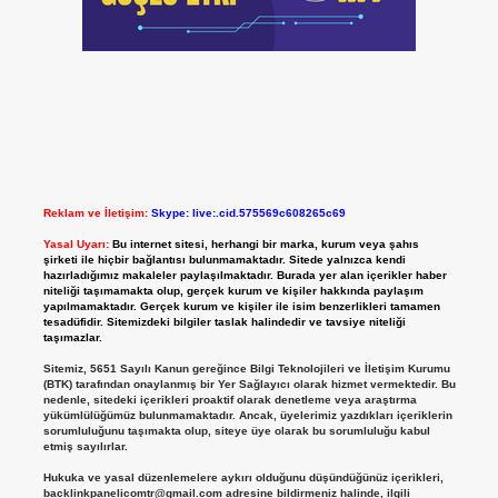
Reklam ve İletişim:
Skype: live:.cid.575569c608265c69
Yasal Uyarı:
Bu internet sitesi, herhangi bir marka, kurum veya şahıs
şirketi ile hiçbir bağlantısı bulunmamaktadır. Sitede yalnızca kendi
hazırladığımız makaleler paylaşılmaktadır. Burada yer alan içerikler haber
niteliği taşımamakta olup, gerçek kurum ve kişiler hakkında paylaşım
yapılmamaktadır. Gerçek kurum ve kişiler ile isim benzerlikleri tamamen
tesadüfidir. Sitemizdeki bilgiler taslak halindedir ve tavsiye niteliği
taşımazlar.
Sitemiz, 5651 Sayılı Kanun gereğince Bilgi Teknolojileri ve İletişim Kurumu
(BTK) tarafından onaylanmış bir Yer Sağlayıcı olarak hizmet vermektedir. Bu
nedenle, sitedeki içerikleri proaktif olarak denetleme veya araştırma
yükümlülüğümüz bulunmamaktadır. Ancak, üyelerimiz yazdıkları içeriklerin
sorumluluğunu taşımakta olup, siteye üye olarak bu sorumluluğu kabul
etmiş sayılırlar.
Hukuka ve yasal düzenlemelere aykırı olduğunu düşündüğünüz içerikleri,
backlinkpanelicomtr@gmail.com
adresine bildirmeniz halinde, ilgili