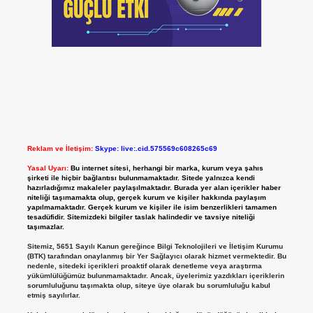
Reklam ve İletişim:
Skype: live:.cid.575569c608265c69
Yasal Uyarı:
Bu internet sitesi, herhangi bir marka, kurum veya şahıs
şirketi ile hiçbir bağlantısı bulunmamaktadır. Sitede yalnızca kendi
hazırladığımız makaleler paylaşılmaktadır. Burada yer alan içerikler haber
niteliği taşımamakta olup, gerçek kurum ve kişiler hakkında paylaşım
yapılmamaktadır. Gerçek kurum ve kişiler ile isim benzerlikleri tamamen
tesadüfidir. Sitemizdeki bilgiler taslak halindedir ve tavsiye niteliği
taşımazlar.
Sitemiz, 5651 Sayılı Kanun gereğince Bilgi Teknolojileri ve İletişim Kurumu
(BTK) tarafından onaylanmış bir Yer Sağlayıcı olarak hizmet vermektedir. Bu
nedenle, sitedeki içerikleri proaktif olarak denetleme veya araştırma
yükümlülüğümüz bulunmamaktadır. Ancak, üyelerimiz yazdıkları içeriklerin
sorumluluğunu taşımakta olup, siteye üye olarak bu sorumluluğu kabul
etmiş sayılırlar.