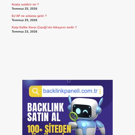
Koala saldirir mi ?
Temmuz 25, 2026
Ez’AF ne anlama gelir ?
Temmuz 25, 2026
Kalp Kalbe Karşı Çiçeği’nin hikayesi nedir ?
Temmuz 23, 2026