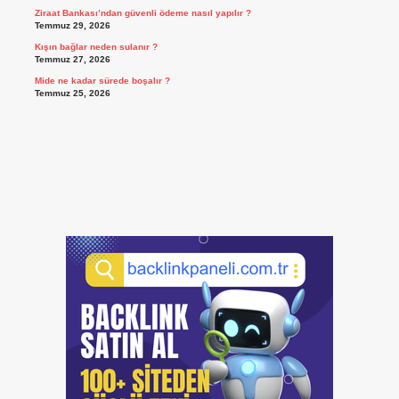
Ziraat Bankası’ndan güvenli ödeme nasıl yapılır ?
Temmuz 29, 2026
Kışın bağlar neden sulanır ?
Temmuz 27, 2026
Mide ne kadar sürede boşalır ?
Temmuz 25, 2026