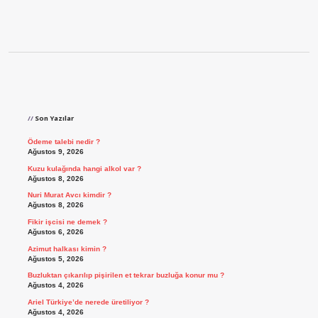
Sidebar
Son Yazılar
Ödeme talebi nedir ?
Ağustos 9, 2026
Kuzu kulağında hangi alkol var ?
Ağustos 8, 2026
Nuri Murat Avcı kimdir ?
Ağustos 8, 2026
Fikir işcisi ne demek ?
Ağustos 6, 2026
Azimut halkası kimin ?
Ağustos 5, 2026
Buzluktan çıkarılıp pişirilen et tekrar buzluğa konur mu ?
Ağustos 4, 2026
Ariel Türkiye’de nerede üretiliyor ?
Ağustos 4, 2026