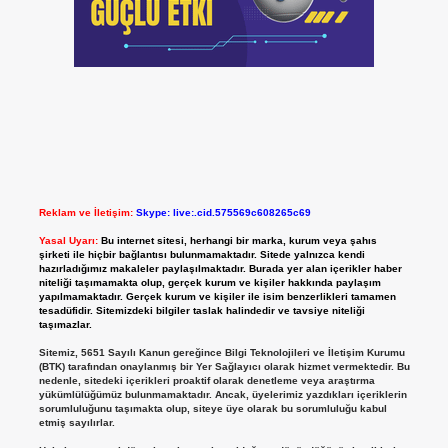
Reklam ve İletişim:
Skype: live:.cid.575569c608265c69
Yasal Uyarı:
Bu internet sitesi, herhangi bir marka, kurum veya şahıs
şirketi ile hiçbir bağlantısı bulunmamaktadır. Sitede yalnızca kendi
hazırladığımız makaleler paylaşılmaktadır. Burada yer alan içerikler haber
niteliği taşımamakta olup, gerçek kurum ve kişiler hakkında paylaşım
yapılmamaktadır. Gerçek kurum ve kişiler ile isim benzerlikleri tamamen
tesadüfidir. Sitemizdeki bilgiler taslak halindedir ve tavsiye niteliği
taşımazlar.
Sitemiz, 5651 Sayılı Kanun gereğince Bilgi Teknolojileri ve İletişim Kurumu
(BTK) tarafından onaylanmış bir Yer Sağlayıcı olarak hizmet vermektedir. Bu
nedenle, sitedeki içerikleri proaktif olarak denetleme veya araştırma
yükümlülüğümüz bulunmamaktadır. Ancak, üyelerimiz yazdıkları içeriklerin
sorumluluğunu taşımakta olup, siteye üye olarak bu sorumluluğu kabul
etmiş sayılırlar.