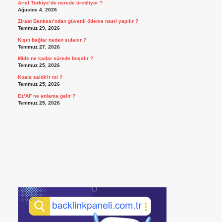
Ariel Türkiye’de nerede üretiliyor ?
Ağustos 4, 2026
Ziraat Bankası’ndan güvenli ödeme nasıl yapılır ?
Temmuz 29, 2026
Kışın bağlar neden sulanır ?
Temmuz 27, 2026
Mide ne kadar sürede boşalır ?
Temmuz 25, 2026
Koala saldirir mi ?
Temmuz 25, 2026
Ez’AF ne anlama gelir ?
Temmuz 25, 2026