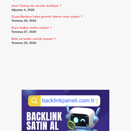
Ariel Türkiye’de nerede üretiliyor ?
Ağustos 4, 2026
Ziraat Bankası’ndan güvenli ödeme nasıl yapılır ?
Temmuz 29, 2026
Kışın bağlar neden sulanır ?
Temmuz 27, 2026
Mide ne kadar sürede boşalır ?
Temmuz 25, 2026