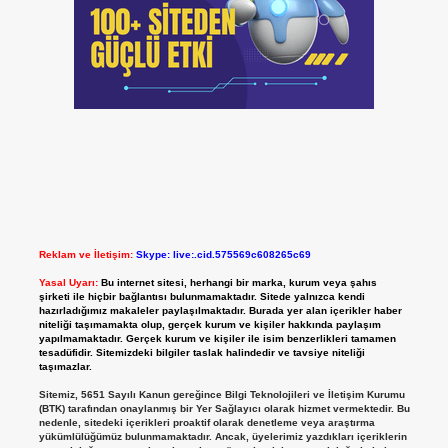
Reklam ve İletişim:
Skype: live:.cid.575569c608265c69
Yasal Uyarı:
Bu internet sitesi, herhangi bir marka, kurum veya şahıs
şirketi ile hiçbir bağlantısı bulunmamaktadır. Sitede yalnızca kendi
hazırladığımız makaleler paylaşılmaktadır. Burada yer alan içerikler haber
niteliği taşımamakta olup, gerçek kurum ve kişiler hakkında paylaşım
yapılmamaktadır. Gerçek kurum ve kişiler ile isim benzerlikleri tamamen
tesadüfidir. Sitemizdeki bilgiler taslak halindedir ve tavsiye niteliği
taşımazlar.
Sitemiz, 5651 Sayılı Kanun gereğince Bilgi Teknolojileri ve İletişim Kurumu
(BTK) tarafından onaylanmış bir Yer Sağlayıcı olarak hizmet vermektedir. Bu
nedenle, sitedeki içerikleri proaktif olarak denetleme veya araştırma
yükümlülüğümüz bulunmamaktadır. Ancak, üyelerimiz yazdıkları içeriklerin