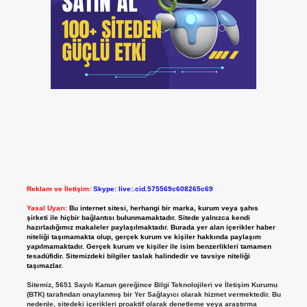
Reklam ve İletişim:
Skype: live:.cid.575569c608265c69
Yasal Uyarı:
Bu internet sitesi, herhangi bir marka, kurum veya şahıs
şirketi ile hiçbir bağlantısı bulunmamaktadır. Sitede yalnızca kendi
hazırladığımız makaleler paylaşılmaktadır. Burada yer alan içerikler haber
niteliği taşımamakta olup, gerçek kurum ve kişiler hakkında paylaşım
yapılmamaktadır. Gerçek kurum ve kişiler ile isim benzerlikleri tamamen
tesadüfidir. Sitemizdeki bilgiler taslak halindedir ve tavsiye niteliği
taşımazlar.
Sitemiz, 5651 Sayılı Kanun gereğince Bilgi Teknolojileri ve İletişim Kurumu
(BTK) tarafından onaylanmış bir Yer Sağlayıcı olarak hizmet vermektedir. Bu
nedenle, sitedeki içerikleri proaktif olarak denetleme veya araştırma