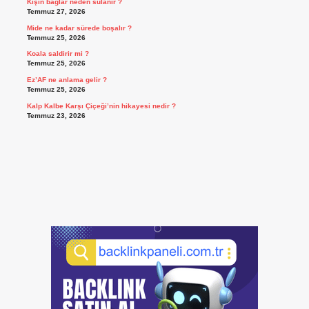
Kışın bağlar neden sulanır ?
Temmuz 27, 2026
Mide ne kadar sürede boşalır ?
Temmuz 25, 2026
Koala saldirir mi ?
Temmuz 25, 2026
Ez’AF ne anlama gelir ?
Temmuz 25, 2026
Kalp Kalbe Karşı Çiçeği’nin hikayesi nedir ?
Temmuz 23, 2026