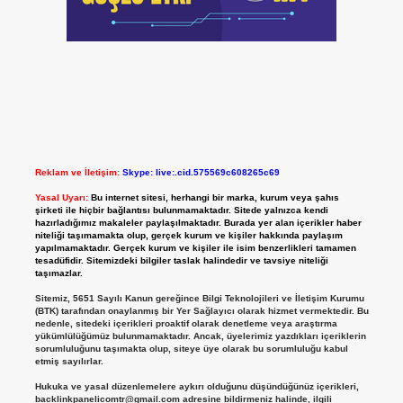
Reklam ve İletişim:
Skype: live:.cid.575569c608265c69
Yasal Uyarı:
Bu internet sitesi, herhangi bir marka, kurum veya şahıs
şirketi ile hiçbir bağlantısı bulunmamaktadır. Sitede yalnızca kendi
hazırladığımız makaleler paylaşılmaktadır. Burada yer alan içerikler haber
niteliği taşımamakta olup, gerçek kurum ve kişiler hakkında paylaşım
yapılmamaktadır. Gerçek kurum ve kişiler ile isim benzerlikleri tamamen
tesadüfidir. Sitemizdeki bilgiler taslak halindedir ve tavsiye niteliği
taşımazlar.
Sitemiz, 5651 Sayılı Kanun gereğince Bilgi Teknolojileri ve İletişim Kurumu
(BTK) tarafından onaylanmış bir Yer Sağlayıcı olarak hizmet vermektedir. Bu
nedenle, sitedeki içerikleri proaktif olarak denetleme veya araştırma
yükümlülüğümüz bulunmamaktadır. Ancak, üyelerimiz yazdıkları içeriklerin
sorumluluğunu taşımakta olup, siteye üye olarak bu sorumluluğu kabul
etmiş sayılırlar.
Hukuka ve yasal düzenlemelere aykırı olduğunu düşündüğünüz içerikleri,
backlinkpanelicomtr@gmail.com
adresine bildirmeniz halinde, ilgili