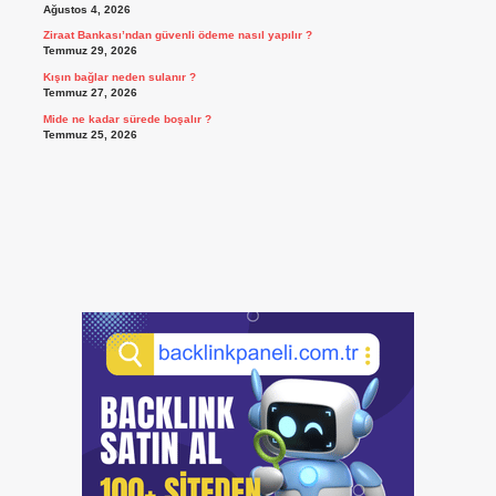
Ağustos 4, 2026
Ziraat Bankası’ndan güvenli ödeme nasıl yapılır ?
Temmuz 29, 2026
Kışın bağlar neden sulanır ?
Temmuz 27, 2026
Mide ne kadar sürede boşalır ?
Temmuz 25, 2026