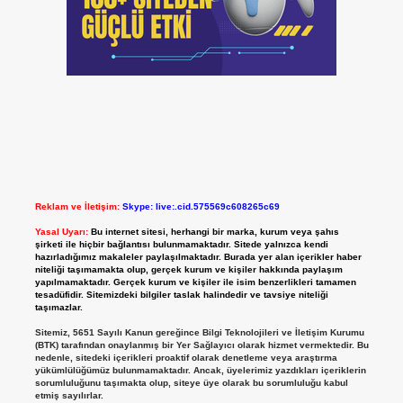
Reklam ve İletişim:
Skype: live:.cid.575569c608265c69
Yasal Uyarı:
Bu internet sitesi, herhangi bir marka, kurum veya şahıs
şirketi ile hiçbir bağlantısı bulunmamaktadır. Sitede yalnızca kendi
hazırladığımız makaleler paylaşılmaktadır. Burada yer alan içerikler haber
niteliği taşımamakta olup, gerçek kurum ve kişiler hakkında paylaşım
yapılmamaktadır. Gerçek kurum ve kişiler ile isim benzerlikleri tamamen
tesadüfidir. Sitemizdeki bilgiler taslak halindedir ve tavsiye niteliği
taşımazlar.
Sitemiz, 5651 Sayılı Kanun gereğince Bilgi Teknolojileri ve İletişim Kurumu
(BTK) tarafından onaylanmış bir Yer Sağlayıcı olarak hizmet vermektedir. Bu
nedenle, sitedeki içerikleri proaktif olarak denetleme veya araştırma
yükümlülüğümüz bulunmamaktadır. Ancak, üyelerimiz yazdıkları içeriklerin
sorumluluğunu taşımakta olup, siteye üye olarak bu sorumluluğu kabul
etmiş sayılırlar.