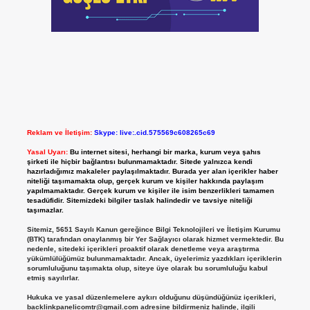
Reklam ve İletişim:
Skype: live:.cid.575569c608265c69
Yasal Uyarı:
Bu internet sitesi, herhangi bir marka, kurum veya şahıs
şirketi ile hiçbir bağlantısı bulunmamaktadır. Sitede yalnızca kendi
hazırladığımız makaleler paylaşılmaktadır. Burada yer alan içerikler haber
niteliği taşımamakta olup, gerçek kurum ve kişiler hakkında paylaşım
yapılmamaktadır. Gerçek kurum ve kişiler ile isim benzerlikleri tamamen
tesadüfidir. Sitemizdeki bilgiler taslak halindedir ve tavsiye niteliği
taşımazlar.
Sitemiz, 5651 Sayılı Kanun gereğince Bilgi Teknolojileri ve İletişim Kurumu
(BTK) tarafından onaylanmış bir Yer Sağlayıcı olarak hizmet vermektedir. Bu
nedenle, sitedeki içerikleri proaktif olarak denetleme veya araştırma
yükümlülüğümüz bulunmamaktadır. Ancak, üyelerimiz yazdıkları içeriklerin
sorumluluğunu taşımakta olup, siteye üye olarak bu sorumluluğu kabul
etmiş sayılırlar.
Hukuka ve yasal düzenlemelere aykırı olduğunu düşündüğünüz içerikleri,
backlinkpanelicomtr@gmail.com
adresine bildirmeniz halinde, ilgili