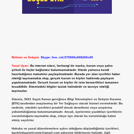
Reklam ve İletişim:
Skype: live:.cid.575569c608265c69
Yasal Uyarı:
Bu internet sitesi, herhangi bir marka, kurum veya şahıs
şirketi ile hiçbir bağlantısı bulunmamaktadır. Sitede yalnızca kendi
hazırladığımız makaleler paylaşılmaktadır. Burada yer alan içerikler haber
niteliği taşımamakta olup, gerçek kurum ve kişiler hakkında paylaşım
yapılmamaktadır. Gerçek kurum ve kişiler ile isim benzerlikleri tamamen
tesadüfidir. Sitemizdeki bilgiler taslak halindedir ve tavsiye niteliği
taşımazlar.
Sitemiz, 5651 Sayılı Kanun gereğince Bilgi Teknolojileri ve İletişim Kurumu
(BTK) tarafından onaylanmış bir Yer Sağlayıcı olarak hizmet vermektedir. Bu
nedenle, sitedeki içerikleri proaktif olarak denetleme veya araştırma
yükümlülüğümüz bulunmamaktadır. Ancak, üyelerimiz yazdıkları içeriklerin
sorumluluğunu taşımakta olup, siteye üye olarak bu sorumluluğu kabul
etmiş sayılırlar.
Hukuka ve yasal düzenlemelere aykırı olduğunu düşündüğünüz içerikleri,
backlinkpanelicomtr@gmail.com
adresine bildirmeniz halinde, ilgili