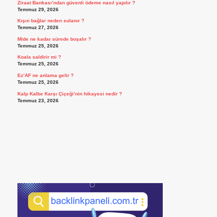
Ziraat Bankası’ndan güvenli ödeme nasıl yapılır ?
Temmuz 29, 2026
Kışın bağlar neden sulanır ?
Temmuz 27, 2026
Mide ne kadar sürede boşalır ?
Temmuz 25, 2026
Koala saldirir mi ?
Temmuz 25, 2026
Ez’AF ne anlama gelir ?
Temmuz 25, 2026
Kalp Kalbe Karşı Çiçeği’nin hikayesi nedir ?
Temmuz 23, 2026