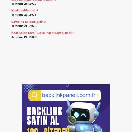
Temmuz 25, 2026
Koala saldirir mi ?
Temmuz 25, 2026
Ez’AF ne anlama gelir ?
Temmuz 25, 2026
Kalp Kalbe Karşı Çiçeği’nin hikayesi nedir ?
Temmuz 23, 2026