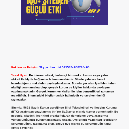
Reklam ve İletişim:
Skype: live:.cid.575569c608265c69
Yasal Uyarı:
Bu internet sitesi, herhangi bir marka, kurum veya şahıs
şirketi ile hiçbir bağlantısı bulunmamaktadır. Sitede yalnızca kendi
hazırladığımız makaleler paylaşılmaktadır. Burada yer alan içerikler haber
niteliği taşımamakta olup, gerçek kurum ve kişiler hakkında paylaşım
yapılmamaktadır. Gerçek kurum ve kişiler ile isim benzerlikleri tamamen
tesadüfidir. Sitemizdeki bilgiler taslak halindedir ve tavsiye niteliği
taşımazlar.
Sitemiz, 5651 Sayılı Kanun gereğince Bilgi Teknolojileri ve İletişim Kurumu
(BTK) tarafından onaylanmış bir Yer Sağlayıcı olarak hizmet vermektedir. Bu
nedenle, sitedeki içerikleri proaktif olarak denetleme veya araştırma
yükümlülüğümüz bulunmamaktadır. Ancak, üyelerimiz yazdıkları içeriklerin
sorumluluğunu taşımakta olup, siteye üye olarak bu sorumluluğu kabul
etmiş sayılırlar.