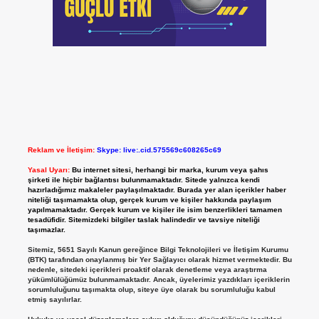
Reklam ve İletişim:
Skype: live:.cid.575569c608265c69
Yasal Uyarı:
Bu internet sitesi, herhangi bir marka, kurum veya şahıs
şirketi ile hiçbir bağlantısı bulunmamaktadır. Sitede yalnızca kendi
hazırladığımız makaleler paylaşılmaktadır. Burada yer alan içerikler haber
niteliği taşımamakta olup, gerçek kurum ve kişiler hakkında paylaşım
yapılmamaktadır. Gerçek kurum ve kişiler ile isim benzerlikleri tamamen
tesadüfidir. Sitemizdeki bilgiler taslak halindedir ve tavsiye niteliği
taşımazlar.
Sitemiz, 5651 Sayılı Kanun gereğince Bilgi Teknolojileri ve İletişim Kurumu
(BTK) tarafından onaylanmış bir Yer Sağlayıcı olarak hizmet vermektedir. Bu
nedenle, sitedeki içerikleri proaktif olarak denetleme veya araştırma
yükümlülüğümüz bulunmamaktadır. Ancak, üyelerimiz yazdıkları içeriklerin
sorumluluğunu taşımakta olup, siteye üye olarak bu sorumluluğu kabul
etmiş sayılırlar.