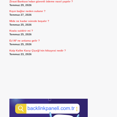
Ziraat Bankası’ndan güvenli ödeme nasıl yapılır ?
Temmuz 29, 2026
Kışın bağlar neden sulanır ?
Temmuz 27, 2026
Mide ne kadar sürede boşalır ?
Temmuz 25, 2026
Koala saldirir mi ?
Temmuz 25, 2026
Ez’AF ne anlama gelir ?
Temmuz 25, 2026
Kalp Kalbe Karşı Çiçeği’nin hikayesi nedir ?
Temmuz 23, 2026