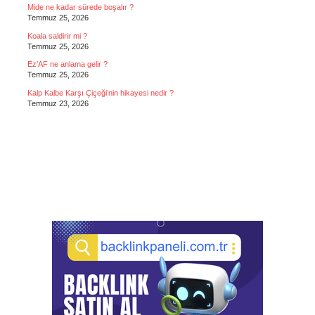
Mide ne kadar sürede boşalır ?
Temmuz 25, 2026
Koala saldirir mi ?
Temmuz 25, 2026
Ez’AF ne anlama gelir ?
Temmuz 25, 2026
Kalp Kalbe Karşı Çiçeği’nin hikayesi nedir ?
Temmuz 23, 2026