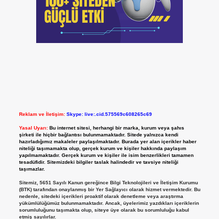
Reklam ve İletişim:
Skype: live:.cid.575569c608265c69
Yasal Uyarı:
Bu internet sitesi, herhangi bir marka, kurum veya şahıs
şirketi ile hiçbir bağlantısı bulunmamaktadır. Sitede yalnızca kendi
hazırladığımız makaleler paylaşılmaktadır. Burada yer alan içerikler haber
niteliği taşımamakta olup, gerçek kurum ve kişiler hakkında paylaşım
yapılmamaktadır. Gerçek kurum ve kişiler ile isim benzerlikleri tamamen
tesadüfidir. Sitemizdeki bilgiler taslak halindedir ve tavsiye niteliği
taşımazlar.
Sitemiz, 5651 Sayılı Kanun gereğince Bilgi Teknolojileri ve İletişim Kurumu
(BTK) tarafından onaylanmış bir Yer Sağlayıcı olarak hizmet vermektedir. Bu
nedenle, sitedeki içerikleri proaktif olarak denetleme veya araştırma
yükümlülüğümüz bulunmamaktadır. Ancak, üyelerimiz yazdıkları içeriklerin
sorumluluğunu taşımakta olup, siteye üye olarak bu sorumluluğu kabul
etmiş sayılırlar.