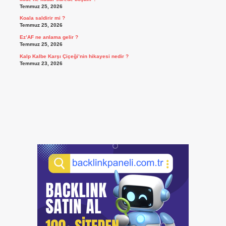
Temmuz 25, 2026
Koala saldirir mi ?
Temmuz 25, 2026
Ez’AF ne anlama gelir ?
Temmuz 25, 2026
Kalp Kalbe Karşı Çiçeği’nin hikayesi nedir ?
Temmuz 23, 2026