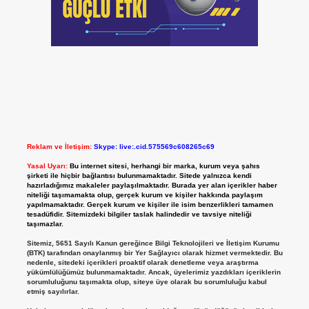
Reklam ve İletişim:
Skype: live:.cid.575569c608265c69
Yasal Uyarı:
Bu internet sitesi, herhangi bir marka, kurum veya şahıs
şirketi ile hiçbir bağlantısı bulunmamaktadır. Sitede yalnızca kendi
hazırladığımız makaleler paylaşılmaktadır. Burada yer alan içerikler haber
niteliği taşımamakta olup, gerçek kurum ve kişiler hakkında paylaşım
yapılmamaktadır. Gerçek kurum ve kişiler ile isim benzerlikleri tamamen
tesadüfidir. Sitemizdeki bilgiler taslak halindedir ve tavsiye niteliği
taşımazlar.
Sitemiz, 5651 Sayılı Kanun gereğince Bilgi Teknolojileri ve İletişim Kurumu
(BTK) tarafından onaylanmış bir Yer Sağlayıcı olarak hizmet vermektedir. Bu
nedenle, sitedeki içerikleri proaktif olarak denetleme veya araştırma
yükümlülüğümüz bulunmamaktadır. Ancak, üyelerimiz yazdıkları içeriklerin
sorumluluğunu taşımakta olup, siteye üye olarak bu sorumluluğu kabul
etmiş sayılırlar.