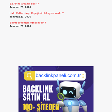
Ez’AF ne anlama gelir ?
Temmuz 25, 2026
Kalp Kalbe Karşı Çiçeği’nin hikayesi nedir ?
Temmuz 23, 2026
Bilimsel yöntem öznel midir ?
Temmuz 21, 2026