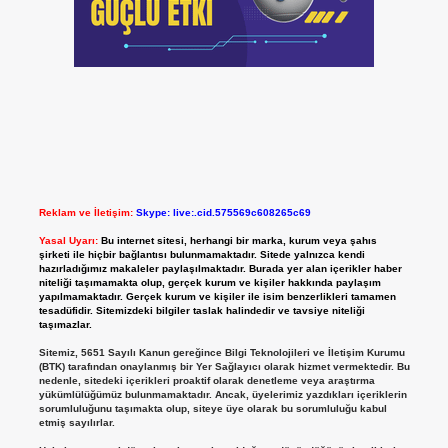
Reklam ve İletişim:
Skype: live:.cid.575569c608265c69
Yasal Uyarı:
Bu internet sitesi, herhangi bir marka, kurum veya şahıs
şirketi ile hiçbir bağlantısı bulunmamaktadır. Sitede yalnızca kendi
hazırladığımız makaleler paylaşılmaktadır. Burada yer alan içerikler haber
niteliği taşımamakta olup, gerçek kurum ve kişiler hakkında paylaşım
yapılmamaktadır. Gerçek kurum ve kişiler ile isim benzerlikleri tamamen
tesadüfidir. Sitemizdeki bilgiler taslak halindedir ve tavsiye niteliği
taşımazlar.
Sitemiz, 5651 Sayılı Kanun gereğince Bilgi Teknolojileri ve İletişim Kurumu
(BTK) tarafından onaylanmış bir Yer Sağlayıcı olarak hizmet vermektedir. Bu
nedenle, sitedeki içerikleri proaktif olarak denetleme veya araştırma
yükümlülüğümüz bulunmamaktadır. Ancak, üyelerimiz yazdıkları içeriklerin
sorumluluğunu taşımakta olup, siteye üye olarak bu sorumluluğu kabul
etmiş sayılırlar.