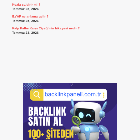
Koala saldirir mi ?
Temmuz 25, 2026
Ez’AF ne anlama gelir ?
Temmuz 25, 2026
Kalp Kalbe Karşı Çiçeği’nin hikayesi nedir ?
Temmuz 23, 2026