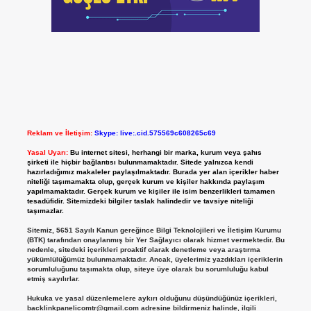
Reklam ve İletişim:
Skype: live:.cid.575569c608265c69
Yasal Uyarı:
Bu internet sitesi, herhangi bir marka, kurum veya şahıs
şirketi ile hiçbir bağlantısı bulunmamaktadır. Sitede yalnızca kendi
hazırladığımız makaleler paylaşılmaktadır. Burada yer alan içerikler haber
niteliği taşımamakta olup, gerçek kurum ve kişiler hakkında paylaşım
yapılmamaktadır. Gerçek kurum ve kişiler ile isim benzerlikleri tamamen
tesadüfidir. Sitemizdeki bilgiler taslak halindedir ve tavsiye niteliği
taşımazlar.
Sitemiz, 5651 Sayılı Kanun gereğince Bilgi Teknolojileri ve İletişim Kurumu
(BTK) tarafından onaylanmış bir Yer Sağlayıcı olarak hizmet vermektedir. Bu
nedenle, sitedeki içerikleri proaktif olarak denetleme veya araştırma
yükümlülüğümüz bulunmamaktadır. Ancak, üyelerimiz yazdıkları içeriklerin
sorumluluğunu taşımakta olup, siteye üye olarak bu sorumluluğu kabul
etmiş sayılırlar.
Hukuka ve yasal düzenlemelere aykırı olduğunu düşündüğünüz içerikleri,
backlinkpanelicomtr@gmail.com
adresine bildirmeniz halinde, ilgili