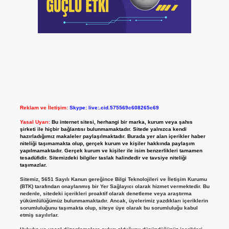
Reklam ve İletişim:
Skype: live:.cid.575569c608265c69
Yasal Uyarı:
Bu internet sitesi, herhangi bir marka, kurum veya şahıs
şirketi ile hiçbir bağlantısı bulunmamaktadır. Sitede yalnızca kendi
hazırladığımız makaleler paylaşılmaktadır. Burada yer alan içerikler haber
niteliği taşımamakta olup, gerçek kurum ve kişiler hakkında paylaşım
yapılmamaktadır. Gerçek kurum ve kişiler ile isim benzerlikleri tamamen
tesadüfidir. Sitemizdeki bilgiler taslak halindedir ve tavsiye niteliği
taşımazlar.
Sitemiz, 5651 Sayılı Kanun gereğince Bilgi Teknolojileri ve İletişim Kurumu
(BTK) tarafından onaylanmış bir Yer Sağlayıcı olarak hizmet vermektedir. Bu
nedenle, sitedeki içerikleri proaktif olarak denetleme veya araştırma
yükümlülüğümüz bulunmamaktadır. Ancak, üyelerimiz yazdıkları içeriklerin
sorumluluğunu taşımakta olup, siteye üye olarak bu sorumluluğu kabul
etmiş sayılırlar.