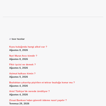
Sidebar
Son Yazılar
Kuzu kulağında hangi alkol var ?
Ağustos 8, 2026
Nuri Murat Avcı kimdir ?
Ağustos 8, 2026
Fikir işcisi ne demek ?
Ağustos 6, 2026
Azimut halkası kimin ?
Ağustos 5, 2026
Buzluktan çıkarılıp pişirilen et tekrar buzluğa konur mu ?
Ağustos 4, 2026
Ariel Türkiye’de nerede üretiliyor ?
Ağustos 4, 2026
Ziraat Bankası’ndan güvenli ödeme nasıl yapılır ?
Temmuz 29, 2026