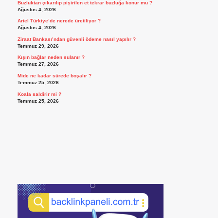
Buzluktan çıkarılıp pişirilen et tekrar buzluğa konur mu ?
Ağustos 4, 2026
Ariel Türkiye’de nerede üretiliyor ?
Ağustos 4, 2026
Ziraat Bankası’ndan güvenli ödeme nasıl yapılır ?
Temmuz 29, 2026
Kışın bağlar neden sulanır ?
Temmuz 27, 2026
Mide ne kadar sürede boşalır ?
Temmuz 25, 2026
Koala saldirir mi ?
Temmuz 25, 2026