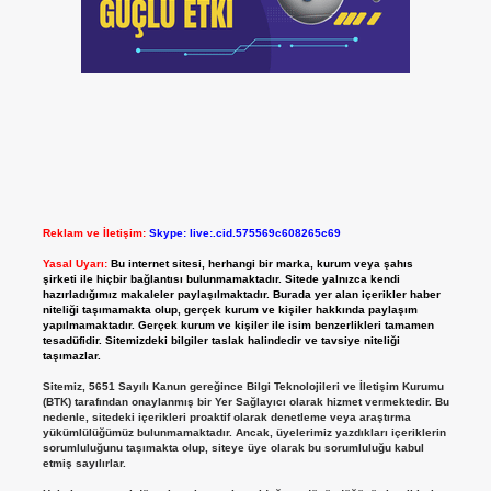
Reklam ve İletişim:
Skype: live:.cid.575569c608265c69
Yasal Uyarı:
Bu internet sitesi, herhangi bir marka, kurum veya şahıs
şirketi ile hiçbir bağlantısı bulunmamaktadır. Sitede yalnızca kendi
hazırladığımız makaleler paylaşılmaktadır. Burada yer alan içerikler haber
niteliği taşımamakta olup, gerçek kurum ve kişiler hakkında paylaşım
yapılmamaktadır. Gerçek kurum ve kişiler ile isim benzerlikleri tamamen
tesadüfidir. Sitemizdeki bilgiler taslak halindedir ve tavsiye niteliği
taşımazlar.
Sitemiz, 5651 Sayılı Kanun gereğince Bilgi Teknolojileri ve İletişim Kurumu
(BTK) tarafından onaylanmış bir Yer Sağlayıcı olarak hizmet vermektedir. Bu
nedenle, sitedeki içerikleri proaktif olarak denetleme veya araştırma
yükümlülüğümüz bulunmamaktadır. Ancak, üyelerimiz yazdıkları içeriklerin
sorumluluğunu taşımakta olup, siteye üye olarak bu sorumluluğu kabul
etmiş sayılırlar.