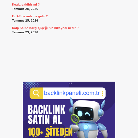
Koala saldirir mi ?
Temmuz 25, 2026
Ez’AF ne anlama gelir ?
Temmuz 25, 2026
Kalp Kalbe Karşı Çiçeği’nin hikayesi nedir ?
Temmuz 23, 2026