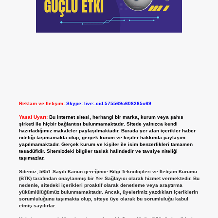
Reklam ve İletişim:
Skype: live:.cid.575569c608265c69
Yasal Uyarı:
Bu internet sitesi, herhangi bir marka, kurum veya şahıs
şirketi ile hiçbir bağlantısı bulunmamaktadır. Sitede yalnızca kendi
hazırladığımız makaleler paylaşılmaktadır. Burada yer alan içerikler haber
niteliği taşımamakta olup, gerçek kurum ve kişiler hakkında paylaşım
yapılmamaktadır. Gerçek kurum ve kişiler ile isim benzerlikleri tamamen
tesadüfidir. Sitemizdeki bilgiler taslak halindedir ve tavsiye niteliği
taşımazlar.
Sitemiz, 5651 Sayılı Kanun gereğince Bilgi Teknolojileri ve İletişim Kurumu
(BTK) tarafından onaylanmış bir Yer Sağlayıcı olarak hizmet vermektedir. Bu
nedenle, sitedeki içerikleri proaktif olarak denetleme veya araştırma
yükümlülüğümüz bulunmamaktadır. Ancak, üyelerimiz yazdıkları içeriklerin
sorumluluğunu taşımakta olup, siteye üye olarak bu sorumluluğu kabul
etmiş sayılırlar.