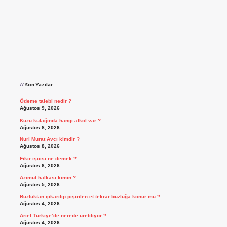
Sidebar
Son Yazılar
Ödeme talebi nedir ?
Ağustos 9, 2026
Kuzu kulağında hangi alkol var ?
Ağustos 8, 2026
Nuri Murat Avcı kimdir ?
Ağustos 8, 2026
Fikir işcisi ne demek ?
Ağustos 6, 2026
Azimut halkası kimin ?
Ağustos 5, 2026
Buzluktan çıkarılıp pişirilen et tekrar buzluğa konur mu ?
Ağustos 4, 2026
Ariel Türkiye’de nerede üretiliyor ?
Ağustos 4, 2026