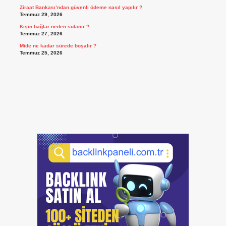
Ziraat Bankası’ndan güvenli ödeme nasıl yapılır ?
Temmuz 29, 2026
Kışın bağlar neden sulanır ?
Temmuz 27, 2026
Mide ne kadar sürede boşalır ?
Temmuz 25, 2026