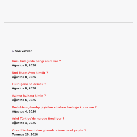
Sidebar
Son Yazılar
Kuzu kulağında hangi alkol var ?
Ağustos 8, 2026
Nuri Murat Avcı kimdir ?
Ağustos 8, 2026
Fikir işcisi ne demek ?
Ağustos 6, 2026
Azimut halkası kimin ?
Ağustos 5, 2026
Buzluktan çıkarılıp pişirilen et tekrar buzluğa konur mu ?
Ağustos 4, 2026
Ariel Türkiye’de nerede üretiliyor ?
Ağustos 4, 2026
Ziraat Bankası’ndan güvenli ödeme nasıl yapılır ?
Temmuz 29, 2026