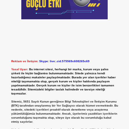
Reklam ve İletişim:
Skype: live:.cid.575569c608265c69
Yasal Uyarı:
Bu internet sitesi, herhangi bir marka, kurum veya şahıs
şirketi ile hiçbir bağlantısı bulunmamaktadır. Sitede yalnızca kendi
hazırladığımız makaleler paylaşılmaktadır. Burada yer alan içerikler haber
niteliği taşımamakta olup, gerçek kurum ve kişiler hakkında paylaşım
yapılmamaktadır. Gerçek kurum ve kişiler ile isim benzerlikleri tamamen
tesadüfidir. Sitemizdeki bilgiler taslak halindedir ve tavsiye niteliği
taşımazlar.
Sitemiz, 5651 Sayılı Kanun gereğince Bilgi Teknolojileri ve İletişim Kurumu
(BTK) tarafından onaylanmış bir Yer Sağlayıcı olarak hizmet vermektedir. Bu
nedenle, sitedeki içerikleri proaktif olarak denetleme veya araştırma
yükümlülüğümüz bulunmamaktadır. Ancak, üyelerimiz yazdıkları içeriklerin
sorumluluğunu taşımakta olup, siteye üye olarak bu sorumluluğu kabul
etmiş sayılırlar.