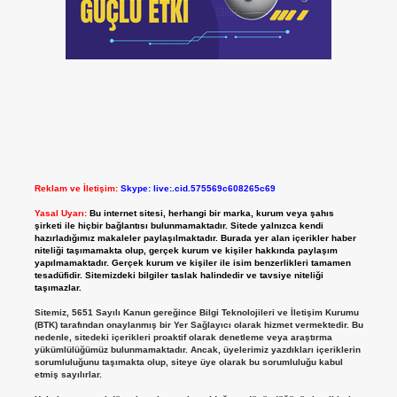
Reklam ve İletişim:
Skype: live:.cid.575569c608265c69
Yasal Uyarı:
Bu internet sitesi, herhangi bir marka, kurum veya şahıs
şirketi ile hiçbir bağlantısı bulunmamaktadır. Sitede yalnızca kendi
hazırladığımız makaleler paylaşılmaktadır. Burada yer alan içerikler haber
niteliği taşımamakta olup, gerçek kurum ve kişiler hakkında paylaşım
yapılmamaktadır. Gerçek kurum ve kişiler ile isim benzerlikleri tamamen
tesadüfidir. Sitemizdeki bilgiler taslak halindedir ve tavsiye niteliği
taşımazlar.
Sitemiz, 5651 Sayılı Kanun gereğince Bilgi Teknolojileri ve İletişim Kurumu
(BTK) tarafından onaylanmış bir Yer Sağlayıcı olarak hizmet vermektedir. Bu
nedenle, sitedeki içerikleri proaktif olarak denetleme veya araştırma
yükümlülüğümüz bulunmamaktadır. Ancak, üyelerimiz yazdıkları içeriklerin
sorumluluğunu taşımakta olup, siteye üye olarak bu sorumluluğu kabul
etmiş sayılırlar.