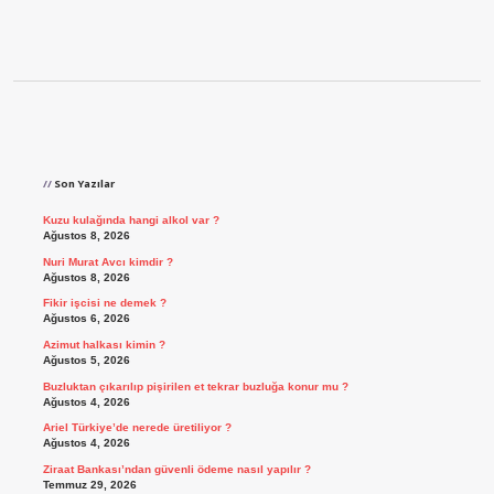
Sidebar
Son Yazılar
Kuzu kulağında hangi alkol var ?
Ağustos 8, 2026
Nuri Murat Avcı kimdir ?
Ağustos 8, 2026
Fikir işcisi ne demek ?
Ağustos 6, 2026
Azimut halkası kimin ?
Ağustos 5, 2026
Buzluktan çıkarılıp pişirilen et tekrar buzluğa konur mu ?
Ağustos 4, 2026
Ariel Türkiye’de nerede üretiliyor ?
Ağustos 4, 2026
Ziraat Bankası’ndan güvenli ödeme nasıl yapılır ?
Temmuz 29, 2026