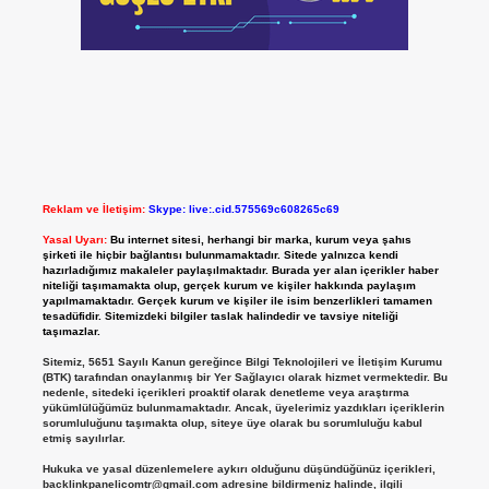
Reklam ve İletişim:
Skype: live:.cid.575569c608265c69
Yasal Uyarı:
Bu internet sitesi, herhangi bir marka, kurum veya şahıs
şirketi ile hiçbir bağlantısı bulunmamaktadır. Sitede yalnızca kendi
hazırladığımız makaleler paylaşılmaktadır. Burada yer alan içerikler haber
niteliği taşımamakta olup, gerçek kurum ve kişiler hakkında paylaşım
yapılmamaktadır. Gerçek kurum ve kişiler ile isim benzerlikleri tamamen
tesadüfidir. Sitemizdeki bilgiler taslak halindedir ve tavsiye niteliği
taşımazlar.
Sitemiz, 5651 Sayılı Kanun gereğince Bilgi Teknolojileri ve İletişim Kurumu
(BTK) tarafından onaylanmış bir Yer Sağlayıcı olarak hizmet vermektedir. Bu
nedenle, sitedeki içerikleri proaktif olarak denetleme veya araştırma
yükümlülüğümüz bulunmamaktadır. Ancak, üyelerimiz yazdıkları içeriklerin
sorumluluğunu taşımakta olup, siteye üye olarak bu sorumluluğu kabul
etmiş sayılırlar.
Hukuka ve yasal düzenlemelere aykırı olduğunu düşündüğünüz içerikleri,
backlinkpanelicomtr@gmail.com
adresine bildirmeniz halinde, ilgili