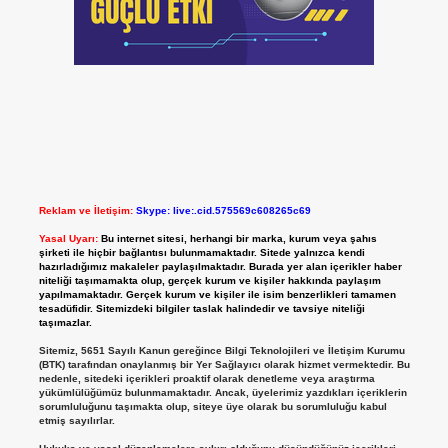
Reklam ve İletişim:
Skype: live:.cid.575569c608265c69
Yasal Uyarı:
Bu internet sitesi, herhangi bir marka, kurum veya şahıs
şirketi ile hiçbir bağlantısı bulunmamaktadır. Sitede yalnızca kendi
hazırladığımız makaleler paylaşılmaktadır. Burada yer alan içerikler haber
niteliği taşımamakta olup, gerçek kurum ve kişiler hakkında paylaşım
yapılmamaktadır. Gerçek kurum ve kişiler ile isim benzerlikleri tamamen
tesadüfidir. Sitemizdeki bilgiler taslak halindedir ve tavsiye niteliği
taşımazlar.
Sitemiz, 5651 Sayılı Kanun gereğince Bilgi Teknolojileri ve İletişim Kurumu
(BTK) tarafından onaylanmış bir Yer Sağlayıcı olarak hizmet vermektedir. Bu
nedenle, sitedeki içerikleri proaktif olarak denetleme veya araştırma
yükümlülüğümüz bulunmamaktadır. Ancak, üyelerimiz yazdıkları içeriklerin
sorumluluğunu taşımakta olup, siteye üye olarak bu sorumluluğu kabul
etmiş sayılırlar.