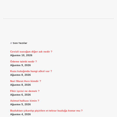
Sidebar
Son Yazılar
Cevizli sucuğun diğer adı nedir ?
Ağustos 10, 2026
Ödeme talebi nedir ?
Ağustos 9, 2026
Kuzu kulağında hangi alkol var ?
Ağustos 8, 2026
Nuri Murat Avcı kimdir ?
Ağustos 8, 2026
Fikir işcisi ne demek ?
Ağustos 6, 2026
Azimut halkası kimin ?
Ağustos 5, 2026
Buzluktan çıkarılıp pişirilen et tekrar buzluğa konur mu ?
Ağustos 4, 2026