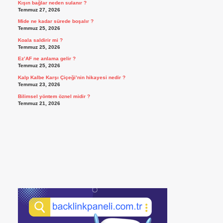
Kışın bağlar neden sulanır ?
Temmuz 27, 2026
Mide ne kadar sürede boşalır ?
Temmuz 25, 2026
Koala saldirir mi ?
Temmuz 25, 2026
Ez’AF ne anlama gelir ?
Temmuz 25, 2026
Kalp Kalbe Karşı Çiçeği’nin hikayesi nedir ?
Temmuz 23, 2026
Bilimsel yöntem öznel midir ?
Temmuz 21, 2026