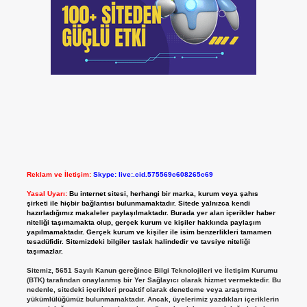
Reklam ve İletişim:
Skype: live:.cid.575569c608265c69
Yasal Uyarı:
Bu internet sitesi, herhangi bir marka, kurum veya şahıs
şirketi ile hiçbir bağlantısı bulunmamaktadır. Sitede yalnızca kendi
hazırladığımız makaleler paylaşılmaktadır. Burada yer alan içerikler haber
niteliği taşımamakta olup, gerçek kurum ve kişiler hakkında paylaşım
yapılmamaktadır. Gerçek kurum ve kişiler ile isim benzerlikleri tamamen
tesadüfidir. Sitemizdeki bilgiler taslak halindedir ve tavsiye niteliği
taşımazlar.
Sitemiz, 5651 Sayılı Kanun gereğince Bilgi Teknolojileri ve İletişim Kurumu
(BTK) tarafından onaylanmış bir Yer Sağlayıcı olarak hizmet vermektedir. Bu
nedenle, sitedeki içerikleri proaktif olarak denetleme veya araştırma
yükümlülüğümüz bulunmamaktadır. Ancak, üyelerimiz yazdıkları içeriklerin