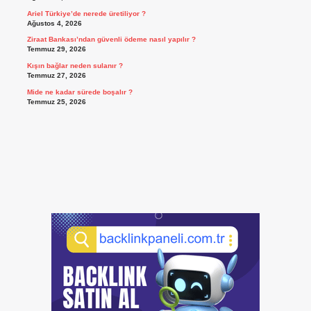
Ariel Türkiye’de nerede üretiliyor ?
Ağustos 4, 2026
Ziraat Bankası’ndan güvenli ödeme nasıl yapılır ?
Temmuz 29, 2026
Kışın bağlar neden sulanır ?
Temmuz 27, 2026
Mide ne kadar sürede boşalır ?
Temmuz 25, 2026