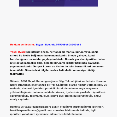
Reklam ve İletişim:
Skype: live:.cid.575569c608265c69
Yasal Uyarı:
Bu internet sitesi, herhangi bir marka, kurum veya şahıs
şirketi ile hiçbir bağlantısı bulunmamaktadır. Sitede yalnızca kendi
hazırladığımız makaleler paylaşılmaktadır. Burada yer alan içerikler haber
niteliği taşımamakta olup, gerçek kurum ve kişiler hakkında paylaşım
yapılmamaktadır. Gerçek kurum ve kişiler ile isim benzerlikleri tamamen
tesadüfidir. Sitemizdeki bilgiler taslak halindedir ve tavsiye niteliği
taşımazlar.
Sitemiz, 5651 Sayılı Kanun gereğince Bilgi Teknolojileri ve İletişim Kurumu
(BTK) tarafından onaylanmış bir Yer Sağlayıcı olarak hizmet vermektedir. Bu
nedenle, sitedeki içerikleri proaktif olarak denetleme veya araştırma
yükümlülüğümüz bulunmamaktadır. Ancak, üyelerimiz yazdıkları içeriklerin
sorumluluğunu taşımakta olup, siteye üye olarak bu sorumluluğu kabul
etmiş sayılırlar.
Hukuka ve yasal düzenlemelere aykırı olduğunu düşündüğünüz içerikleri,
backlinkpanelicomtr@gmail.com
adresine bildirmeniz halinde, ilgili
içerikler yasal süre içerisinde sitemizden kaldırılacaktır.