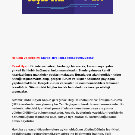
Reklam ve İletişim:
Skype: live:.cid.575569c608265c69
Yasal Uyarı:
Bu internet sitesi, herhangi bir marka, kurum veya şahıs
şirketi ile hiçbir bağlantısı bulunmamaktadır. Sitede yalnızca kendi
hazırladığımız makaleler paylaşılmaktadır. Burada yer alan içerikler haber
niteliği taşımamakta olup, gerçek kurum ve kişiler hakkında paylaşım
yapılmamaktadır. Gerçek kurum ve kişiler ile isim benzerlikleri tamamen
tesadüfidir. Sitemizdeki bilgiler taslak halindedir ve tavsiye niteliği
taşımazlar.
Sitemiz, 5651 Sayılı Kanun gereğince Bilgi Teknolojileri ve İletişim Kurumu
(BTK) tarafından onaylanmış bir Yer Sağlayıcı olarak hizmet vermektedir. Bu
nedenle, sitedeki içerikleri proaktif olarak denetleme veya araştırma
yükümlülüğümüz bulunmamaktadır. Ancak, üyelerimiz yazdıkları içeriklerin
sorumluluğunu taşımakta olup, siteye üye olarak bu sorumluluğu kabul
etmiş sayılırlar.
Hukuka ve yasal düzenlemelere aykırı olduğunu düşündüğünüz içerikleri,
backlinkpanelicomtr@gmail.com
adresine bildirmeniz halinde, ilgili