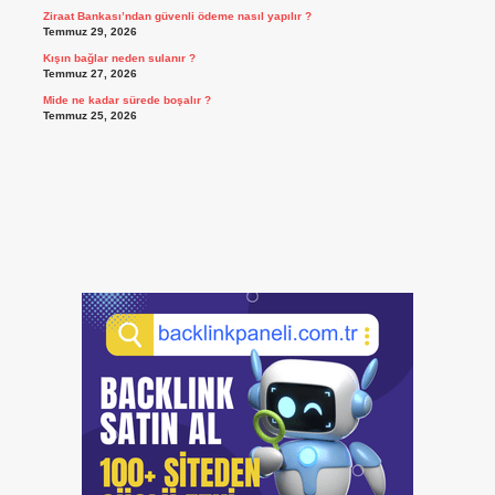
Ziraat Bankası’ndan güvenli ödeme nasıl yapılır ?
Temmuz 29, 2026
Kışın bağlar neden sulanır ?
Temmuz 27, 2026
Mide ne kadar sürede boşalır ?
Temmuz 25, 2026