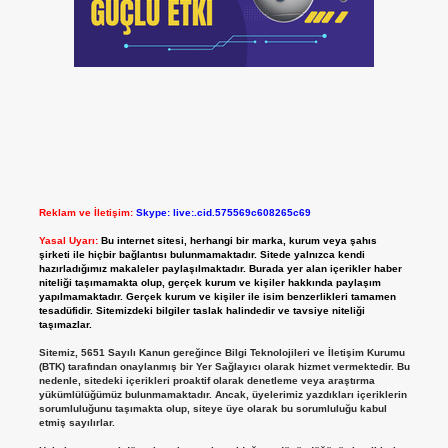
Reklam ve İletişim:
Skype: live:.cid.575569c608265c69
Yasal Uyarı:
Bu internet sitesi, herhangi bir marka, kurum veya şahıs
şirketi ile hiçbir bağlantısı bulunmamaktadır. Sitede yalnızca kendi
hazırladığımız makaleler paylaşılmaktadır. Burada yer alan içerikler haber
niteliği taşımamakta olup, gerçek kurum ve kişiler hakkında paylaşım
yapılmamaktadır. Gerçek kurum ve kişiler ile isim benzerlikleri tamamen
tesadüfidir. Sitemizdeki bilgiler taslak halindedir ve tavsiye niteliği
taşımazlar.
Sitemiz, 5651 Sayılı Kanun gereğince Bilgi Teknolojileri ve İletişim Kurumu
(BTK) tarafından onaylanmış bir Yer Sağlayıcı olarak hizmet vermektedir. Bu
nedenle, sitedeki içerikleri proaktif olarak denetleme veya araştırma
yükümlülüğümüz bulunmamaktadır. Ancak, üyelerimiz yazdıkları içeriklerin
sorumluluğunu taşımakta olup, siteye üye olarak bu sorumluluğu kabul
etmiş sayılırlar.