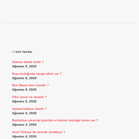
Sidebar
Son Yazılar
Ödeme talebi nedir ?
Ağustos 9, 2026
Kuzu kulağında hangi alkol var ?
Ağustos 8, 2026
Nuri Murat Avcı kimdir ?
Ağustos 8, 2026
Fikir işcisi ne demek ?
Ağustos 6, 2026
Azimut halkası kimin ?
Ağustos 5, 2026
Buzluktan çıkarılıp pişirilen et tekrar buzluğa konur mu ?
Ağustos 4, 2026
Ariel Türkiye’de nerede üretiliyor ?
Ağustos 4, 2026