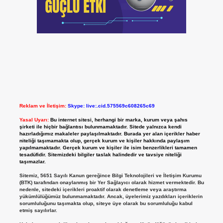
Reklam ve İletişim:
Skype: live:.cid.575569c608265c69
Yasal Uyarı:
Bu internet sitesi, herhangi bir marka, kurum veya şahıs
şirketi ile hiçbir bağlantısı bulunmamaktadır. Sitede yalnızca kendi
hazırladığımız makaleler paylaşılmaktadır. Burada yer alan içerikler haber
niteliği taşımamakta olup, gerçek kurum ve kişiler hakkında paylaşım
yapılmamaktadır. Gerçek kurum ve kişiler ile isim benzerlikleri tamamen
tesadüfidir. Sitemizdeki bilgiler taslak halindedir ve tavsiye niteliği
taşımazlar.
Sitemiz, 5651 Sayılı Kanun gereğince Bilgi Teknolojileri ve İletişim Kurumu
(BTK) tarafından onaylanmış bir Yer Sağlayıcı olarak hizmet vermektedir. Bu
nedenle, sitedeki içerikleri proaktif olarak denetleme veya araştırma
yükümlülüğümüz bulunmamaktadır. Ancak, üyelerimiz yazdıkları içeriklerin
sorumluluğunu taşımakta olup, siteye üye olarak bu sorumluluğu kabul
etmiş sayılırlar.