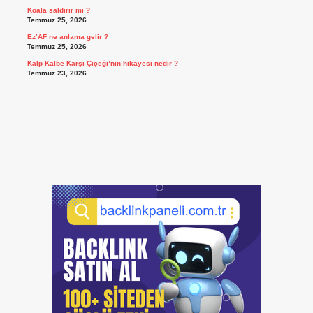
Koala saldirir mi ?
Temmuz 25, 2026
Ez’AF ne anlama gelir ?
Temmuz 25, 2026
Kalp Kalbe Karşı Çiçeği’nin hikayesi nedir ?
Temmuz 23, 2026